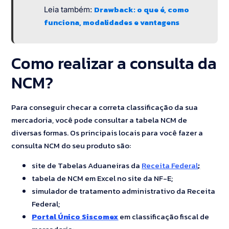
Drawback: o que é, como
Leia também:
funciona, modalidades e vantagens
Como realizar a consulta da
NCM?
Para conseguir checar a correta classificação da sua
mercadoria, você pode consultar a tabela NCM de
diversas formas. Os principais locais para você fazer a
consulta NCM do seu produto são:
site de Tabelas Aduaneiras da
Receita Federal
;
tabela de NCM em Excel no site da NF-E;
simulador de tratamento administrativo da Receita
Federal;
Portal Único Siscomex
em classificação fiscal de