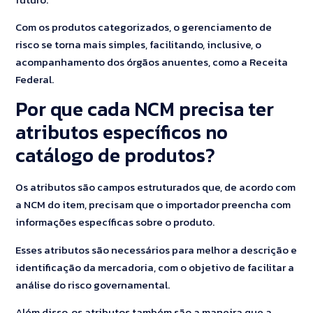
Com os produtos categorizados, o gerenciamento de
risco se torna mais simples, facilitando, inclusive, o
acompanhamento dos órgãos anuentes, como a Receita
Federal.
Por que cada NCM precisa ter
atributos específicos no
catálogo de produtos?
Os atributos são campos estruturados que, de acordo com
a NCM do item, precisam que o importador preencha com
informações específicas sobre o produto.
Esses atributos são necessários para melhor a descrição e
identificação da mercadoria, com o objetivo de facilitar a
análise do risco governamental.
Além disso, os atributos também são a maneira que a