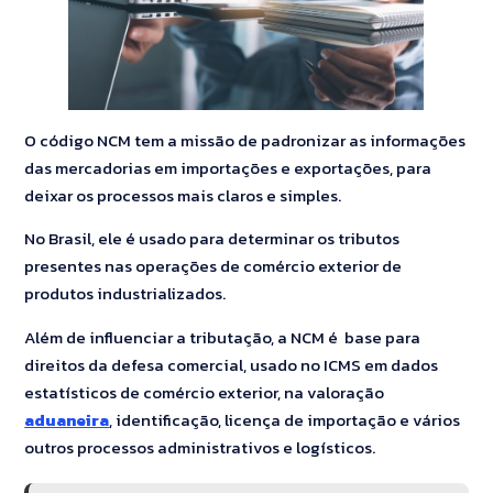
O código NCM tem a missão de padronizar as informações
das mercadorias em importações e exportações, para
deixar os processos mais claros e simples.
No Brasil, ele é usado para determinar os tributos
presentes nas operações de comércio exterior de
produtos industrializados.
Além de influenciar a tributação, a NCM é base para
direitos da defesa comercial, usado no ICMS em dados
estatísticos de comércio exterior, na valoração
aduaneira
, identificação, licença de importação e vários
outros processos administrativos e logísticos.