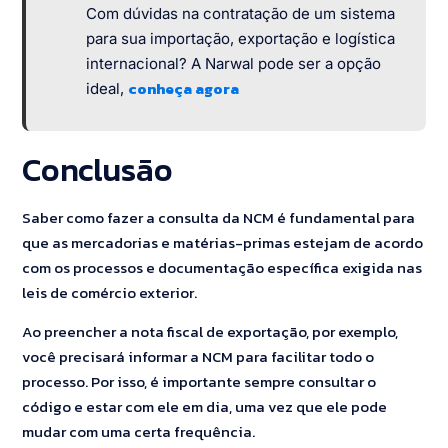
Com dúvidas na contratação de um sistema
para sua importação, exportação e logística
internacional? A Narwal pode ser a opção
conheça agora
ideal,
Conclusão
Saber como fazer a consulta da NCM é fundamental para
que as mercadorias e matérias-primas estejam de acordo
com os processos e documentação específica exigida nas
leis de comércio exterior.
Ao preencher a nota fiscal de exportação, por exemplo,
você precisará informar a NCM para facilitar todo o
processo. Por isso, é importante sempre consultar o
código e estar com ele em dia, uma vez que ele pode
mudar com uma certa frequência.