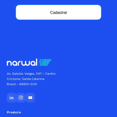
Cadastrar
Av. Getúlio Vargas, 597 – Centro
Criciúma, Santa Catarina
Brasil – 88801-500
Produto