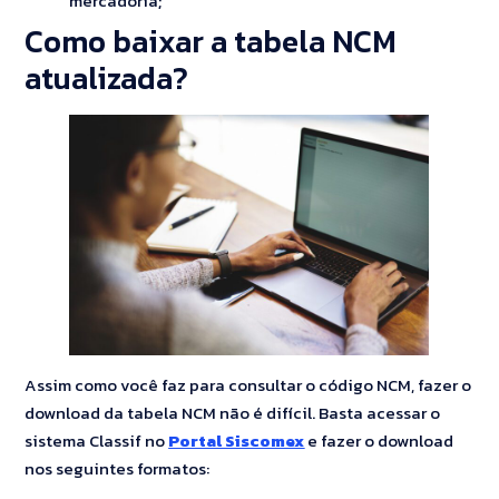
mercadoria;
Como baixar a tabela NCM
atualizada?
Assim como você faz para consultar o código NCM, fazer o
download da tabela NCM não é difícil. Basta acessar o
sistema Classif no
Portal Siscomex
e fazer o download
nos seguintes formatos: