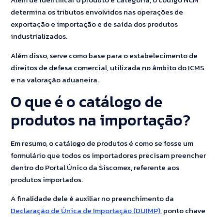
determina os tributos envolvidos nas operações de
exportação e importação e de saída dos produtos
industrializados.
Além disso, serve como base para o estabelecimento de
direitos de defesa comercial, utilizada no âmbito do ICMS
e na valoração aduaneira.
O que é o catálogo de
produtos na importação?
Em resumo, o catálogo de produtos é como se fosse um
formulário que todos os importadores precisam preencher
dentro do Portal Único da Siscomex, referente aos
produtos importados.
A finalidade dele é auxiliar no preenchimento da
Declaração de Única de Importação (DUIMP)
, ponto chave