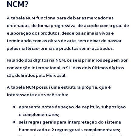
NCM?
A tabela NCM funciona para deixar as mercadorias
ordenadas, de forma progressiva, de acordo com o grau de
elaboração dos produtos, desde os animais vivos e
terminando com as obras de arte, sem deixar de passar
pelas matérias-primas e produtos semi-acabados.
Falando dos dígitos na NCM, os seis primeiros seguem por
convenção internacional, o SH e os dois últimos dígitos
são definidos pelo Mercosul.
A tabela NCM possui uma estrutura própria, que é
interessante que você saiba:
apresenta notas de seção, de capítulo, subposição
e complementares;
seis regras gerais para interpretação do sistema
harmonizado e 2 regras gerais complementares;