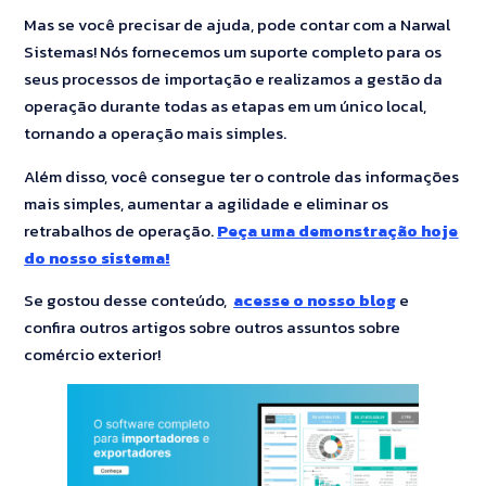
Mas se você precisar de ajuda, pode contar com a Narwal
Sistemas! Nós fornecemos um suporte completo para os
seus processos de importação e realizamos a gestão da
operação durante todas as etapas em um único local,
tornando a operação mais simples.
Além disso, você consegue ter o controle das informações
mais simples, aumentar a agilidade e eliminar os
retrabalhos de operação.
Peça uma demonstração hoje
do nosso sistema!
Se gostou desse conteúdo,
acesse o nosso blog
e
confira outros artigos sobre outros assuntos sobre
comércio exterior!