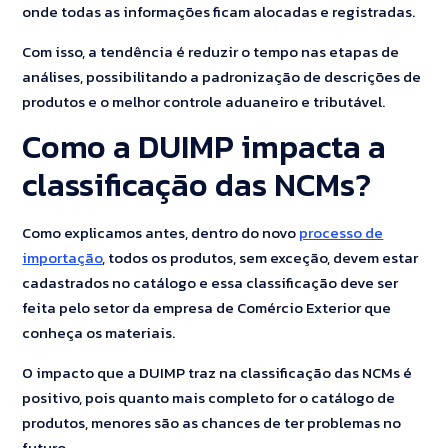
onde todas as informações ficam alocadas e registradas.
Com isso, a tendência é reduzir o tempo nas etapas de
análises, possibilitando a padronização de descrições de
produtos e o melhor controle aduaneiro e tributável.
Como a DUIMP impacta a
classificação das NCMs?
Como explicamos antes, dentro do novo
processo de
importação
, todos os produtos, sem exceção, devem estar
cadastrados no catálogo e essa classificação deve ser
feita pelo setor da empresa de Comércio Exterior que
conheça os materiais.
O impacto que a DUIMP traz na classificação das NCMs é
positivo, pois quanto mais completo for o catálogo de
produtos, menores são as chances de ter problemas no
futuro.