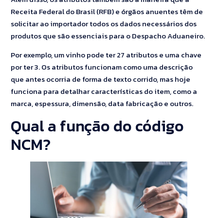
Receita Federal do Brasil (RFB) e órgãos anuentes têm de
solicitar ao importador todos os dados necessários dos
produtos que são essenciais para o Despacho Aduaneiro.
Por exemplo, um vinho pode ter 27 atributos e uma chave
por ter 3. Os atributos funcionam como uma descrição
que antes ocorria de forma de texto corrido, mas hoje
funciona para detalhar características do item, como a
marca, espessura, dimensão, data fabricação e outros.
Qual a função do código
NCM?