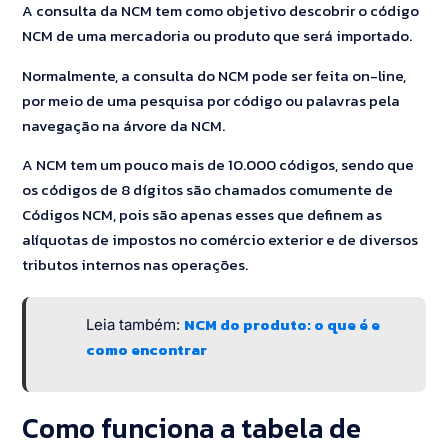
A consulta da NCM tem como objetivo descobrir o código
NCM de uma mercadoria ou produto que será importado.
Normalmente, a consulta do NCM pode ser feita on-line,
por meio de uma pesquisa por código ou palavras pela
navegação na árvore da NCM.
A NCM tem um pouco mais de 10.000 códigos, sendo que
os códigos de 8 dígitos são chamados comumente de
Códigos NCM, pois são apenas esses que definem as
alíquotas de impostos no comércio exterior e de diversos
tributos internos nas operações.
NCM do produto: o que é e
Leia também:
como encontrar
Como funciona a tabela de