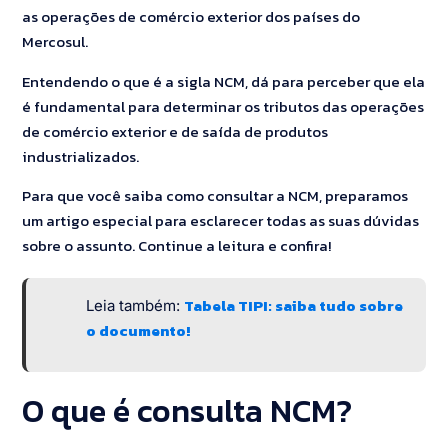
as operações de comércio exterior dos países do
Mercosul.
Entendendo o que é a sigla NCM, dá para perceber que ela
é fundamental para determinar os tributos das operações
de comércio exterior e de saída de produtos
industrializados.
Para que você saiba como consultar a NCM, preparamos
um artigo especial para esclarecer todas as suas dúvidas
sobre o assunto. Continue a leitura e confira!
Tabela TIPI: saiba tudo sobre
Leia também:
o documento!
O que é consulta NCM?