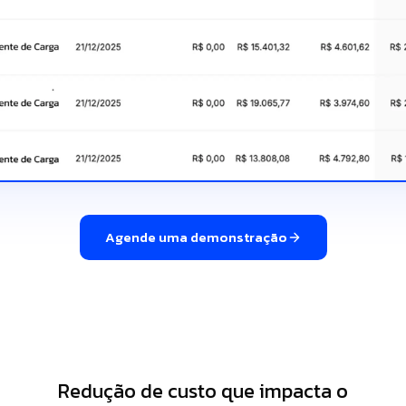
Agende uma demonstração
Redução de custo que impacta o