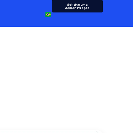
Solicite uma
demonstração