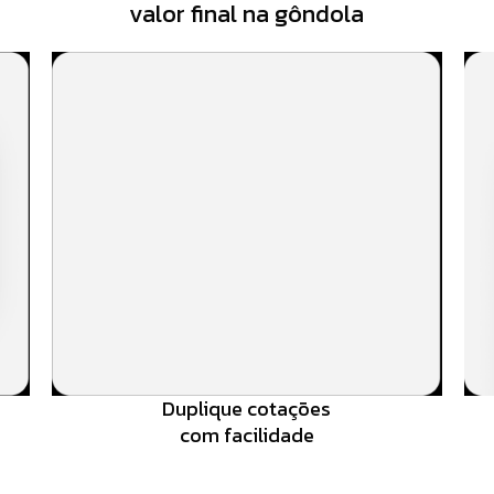
valor final na gôndola
Duplique cotações
com facilidade