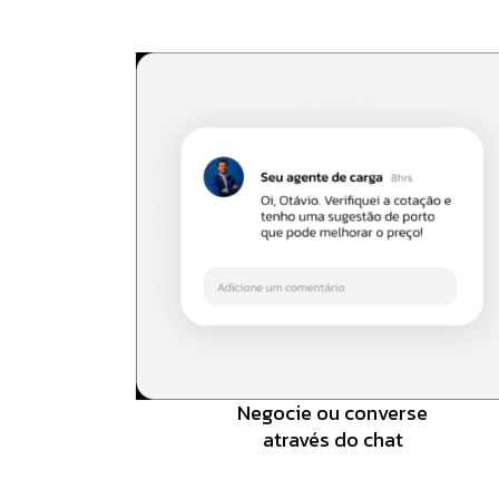
Negocie ou converse
através do chat