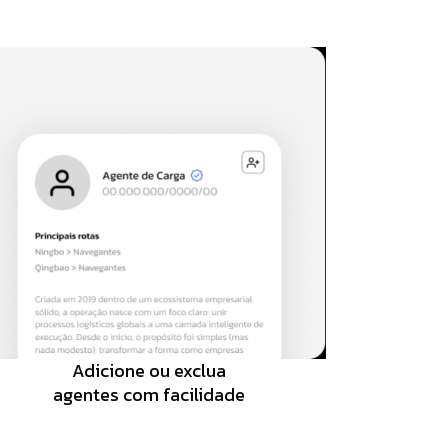
Adicione ou exclua
agentes com facilidade