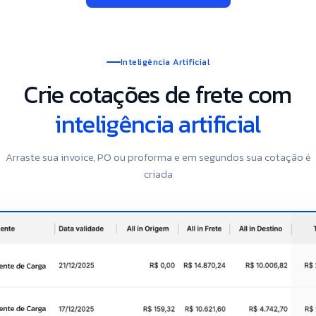
Inteligência Artificial
Crie cotações de frete com
inteligência artificial
Arraste sua invoice, PO ou proforma e em segundos sua cotação é
criada