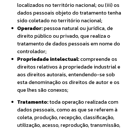
localizados no território nacional; ou (iii) os
dados pessoais objeto do tratamento tenha
sido coletado no território nacional;
Operador:
pessoa natural ou jurídica, de
direito público ou privado, que realiza o
tratamento de dados pessoais em nome do
controlador;
Propriedade intelectual:
compreende os
direitos relativos à propriedade industrial e
aos direitos autorais, entendendo-se sob
esta denominação os direitos de autor e os
que lhes são conexos;
Tratamento:
toda operação realizada com
dados pessoais, como as que se referem à
coleta, produção, recepção, classificação,
utilização, acesso, reprodução, transmissão,