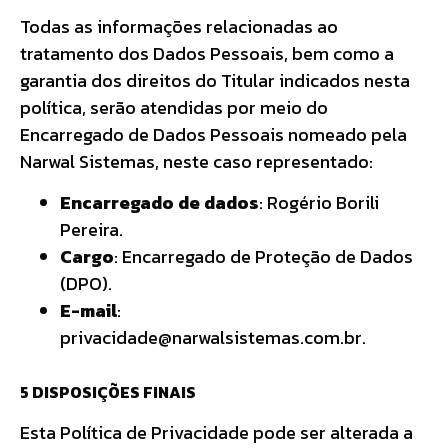
Todas as informações relacionadas ao
tratamento dos Dados Pessoais, bem como a
garantia dos direitos do Titular indicados nesta
política, serão atendidas por meio do
Encarregado de Dados Pessoais nomeado pela
Narwal Sistemas, neste caso representado:
Encarregado de dados
: Rogério Borili
Pereira.
Cargo
: Encarregado de Proteção de Dados
(DPO).
E-mail
:
privacidade@narwalsistemas.com.br.
5 DISPOSIÇÕES FINAIS
Esta Política de Privacidade pode ser alterada a