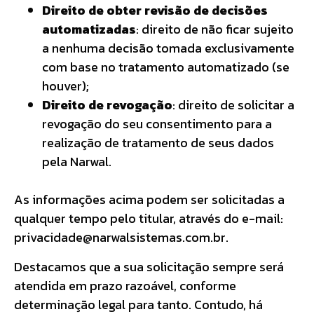
Direito de obter revisão de decisões
automatizadas
: direito de não ficar sujeito
a nenhuma decisão tomada exclusivamente
com base no tratamento automatizado (se
houver);
Direito de revogação
: direito de solicitar a
revogação do seu consentimento para a
realização de tratamento de seus dados
pela Narwal.
As informações acima podem ser solicitadas a
qualquer tempo pelo titular, através do e-mail:
privacidade@narwalsistemas.com.br.
Destacamos que a sua solicitação sempre será
atendida em prazo razoável, conforme
determinação legal para tanto. Contudo, há