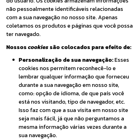
do usuário. Os
cookies
armazenam informações
não pessoalmente identificáveis relacionadas
com a sua navegação no nosso site. Apenas
coletamos os produtos e páginas que você possa
ter navegado.
Nossos
cookies
são colocados para efeito de:
Personalização de sua navegação:
Esses
cookies nos permitem reconhecê-lo e
lembrar qualquer informação que forneceu
durante a sua navegação em nosso site,
como: opção de idioma, de que país você
está nos visitando, tipo de navegador, etc.
Isso faz com que a sua visita em nosso site
seja mais fácil, já que não perguntamos a
mesma informação várias vezes durante a
sua navegação.