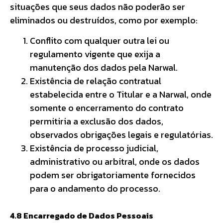
situações que seus dados não poderão ser
eliminados ou destruídos, como por exemplo:
Conflito com qualquer outra lei ou
regulamento vigente que exija a
manutenção dos dados pela Narwal.
Existência de relação contratual
estabelecida entre o Titular e a Narwal, onde
somente o encerramento do contrato
permitiria a exclusão dos dados,
observados obrigações legais e regulatórias.
Existência de processo judicial,
administrativo ou arbitral, onde os dados
podem ser obrigatoriamente fornecidos
para o andamento do processo.
4.8 Encarregado de Dados Pessoais