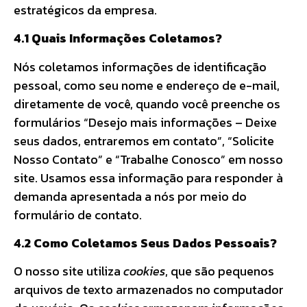
estratégicos da empresa.
4.1 Quais Informações Coletamos?
Nós coletamos informações de identificação
pessoal, como seu nome e endereço de e-mail,
diretamente de você, quando você preenche os
formulários “Desejo mais informações – Deixe
seus dados, entraremos em contato”, “Solicite
Nosso Contato” e “Trabalhe Conosco” em nosso
site. Usamos essa informação para responder à
demanda apresentada a nós por meio do
formulário de contato.
4.2 Como Coletamos Seus Dados Pessoais?
O nosso site utiliza
cookies
, que são pequenos
arquivos de texto armazenados no computador