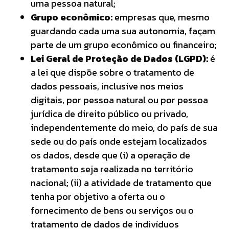
uma pessoa natural;
Grupo econômico:
empresas que, mesmo
guardando cada uma sua autonomia, façam
parte de um grupo econômico ou financeiro;
Lei Geral de Proteção de Dados (LGPD):
é
a lei que dispõe sobre o tratamento de
dados pessoais, inclusive nos meios
digitais, por pessoa natural ou por pessoa
jurídica de direito público ou privado,
independentemente do meio, do país de sua
sede ou do país onde estejam localizados
os dados, desde que (i) a operação de
tratamento seja realizada no território
nacional; (ii) a atividade de tratamento que
tenha por objetivo a oferta ou o
fornecimento de bens ou serviços ou o
tratamento de dados de indivíduos