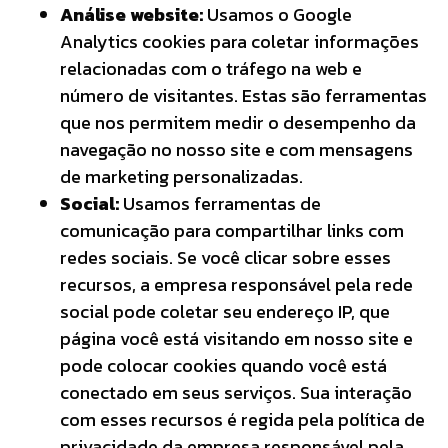
Análise website:
Usamos o Google
Analytics cookies para coletar informações
relacionadas com o tráfego na web e
número de visitantes. Estas são ferramentas
que nos permitem medir o desempenho da
navegação no nosso site e com mensagens
de marketing personalizadas.
Social:
Usamos ferramentas de
comunicação para compartilhar links com
redes sociais. Se você clicar sobre esses
recursos, a empresa responsável pela rede
social pode coletar seu endereço IP, que
página você está visitando em nosso site e
pode colocar cookies quando você está
conectado em seus serviços. Sua interação
com esses recursos é regida pela política de
privacidade da empresa responsável pela