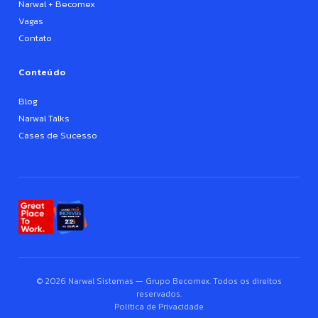
Narwal + Becomex
Vagas
Contato
Conteúdo
Blog
Narwal Talks
Cases de Sucesso
© 2026 Narwal Sistemas — Grupo Becomex. Todos os direitos
reservados.
Política de Privacidade