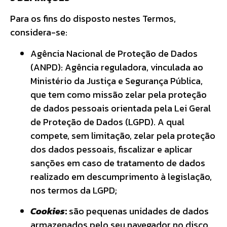
Para os fins do disposto nestes Termos,
considera-se:
Agência Nacional de Proteção de Dados
(ANPD): Agência reguladora, vinculada ao
Ministério da Justiça e Segurança Pública,
que tem como missão zelar pela proteção
de dados pessoais orientada pela Lei Geral
de Proteção de Dados (LGPD). A qual
compete, sem limitação, zelar pela proteção
dos dados pessoais, fiscalizar e aplicar
sanções em caso de tratamento de dados
realizado em descumprimento à legislação,
nos termos da LGPD;
Cookies
:
são pequenas unidades de dados
armazenados pelo seu navegador no disco