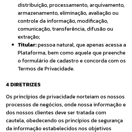
distribuição, processamento, arquivamento,
armazenamento, eliminação, avaliação ou
controle da informação, modificação,
comunicação, transferência, difusão ou
extração;
Titular:
pessoa natural, que apenas acessa a
Plataforma, bem como aquele que preenche
o formulário de cadastro e concorda com os
Termos de Privacidade.
4 DIRETRIZES
Os princípios de privacidade norteiam os nossos
processos de negócios, onde nossa informação e
dos nossos clientes deve ser tratada com
cautela, obedecendo os princípios de segurança
da informação estabelecidos nos objetivos