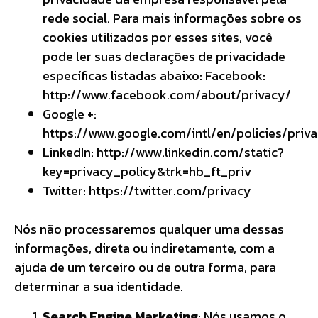
rede social. Para mais informações sobre os
cookies utilizados por esses sites, você
pode ler suas declarações de privacidade
específicas listadas abaixo: Facebook:
http://www.facebook.com/about/privacy/
Google +:
https://www.google.com/intl/en/policies/priv
LinkedIn: http://www.linkedin.com/static?
key=privacy_policy&trk=hb_ft_priv
Twitter: https://twitter.com/privacy
Nós não processaremos qualquer uma dessas
informações, direta ou indiretamente, com a
ajuda de um terceiro ou de outra forma, para
determinar a sua identidade.
Search Engine Marketing
: Nós usamos o