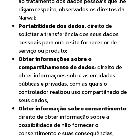
ao tratamento dos dados pessoais que lhe
digam respeito, observados os direitos da
Narwal;
Portabilidade dos dados
: direito de
solicitar a transferência dos seus dados
pessoais para outro site fornecedor de
serviço ou produto;
Obter informações sobre o
compartilhamento de dados
: direito de
obter informações sobre as entidades
públicas e privadas, com as quais o
controlador realizou uso compartilhado de
seus dados;
Obter informação sobre consentimento
:
direito de obter informação sobre a
possibilidade de não fornecer o
consentimento e suas consequências;