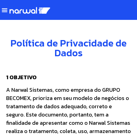
Política de Privacidade de
Dados
1 OBJETIVO
A Narwal Sistemas, como empresa do GRUPO
BECOMEX, prioriza em seu modelo de negócios o
tratamento de dados adequado, correto e
seguro. Este documento, portanto, tem a
finalidade de apresentar como o Narwal Sistemas
realiza o tratamento, coleta, uso, armazenamento