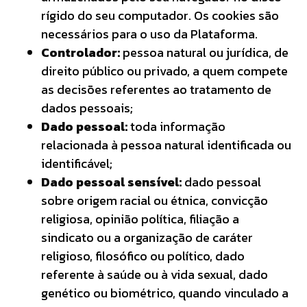
rígido do seu computador. Os cookies são
necessários para o uso da Plataforma.
Controlador:
pessoa natural ou jurídica, de
direito público ou privado, a quem compete
as decisões referentes ao tratamento de
dados pessoais;
Dado pessoal:
toda informação
relacionada à pessoa natural identificada ou
identificável;
Dado pessoal sensível:
dado pessoal
sobre origem racial ou étnica, convicção
religiosa, opinião política, filiação a
sindicato ou a organização de caráter
religioso, filosófico ou político, dado
referente à saúde ou à vida sexual, dado
genético ou biométrico, quando vinculado a