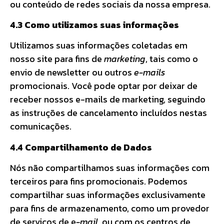
ou conteúdo de redes sociais da nossa empresa.
4.3 Como utilizamos suas informações
Utilizamos suas informações coletadas em
nosso site para fins de
marketing
, tais como o
envio de newsletter ou outros
e-mails
promocionais. Você pode optar por deixar de
receber nossos e-mails de marketing, seguindo
as instruções de cancelamento incluídos nestas
comunicações.
4.4 Compartilhamento de Dados
Nós não compartilhamos suas informações com
terceiros para fins promocionais. Podemos
compartilhar suas informações exclusivamente
para fins de armazenamento, como um provedor
de serviços de e
-mail
, ou com os centros de