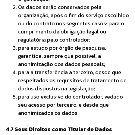
Os dados serão conservados pela
organização, após o fim do serviço escolhido
ou do contrato nos seguintes casos: para o
cumprimento de obrigação legal ou
regulatória pelo controlador;
para estudo por órgão de pesquisa,
garantida, sempre que possível, a
anonimização dos dados pessoais;
para a transferência a terceiro, desde que
respeitados os requisitos de tratamento de
dados dispostos na legislação;
para uso exclusivo do controlador, vedado
seu acesso por terceiro, e desde que
anonimizados os dados.
4.7 Seus Direitos como Titular de Dados