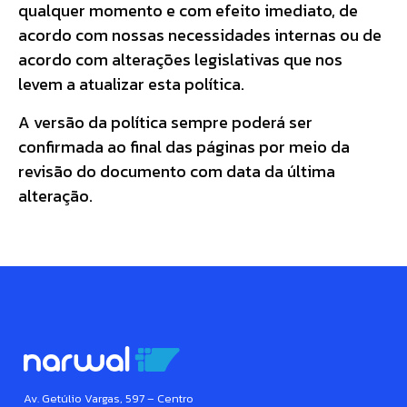
qualquer momento e com efeito imediato, de
acordo com nossas necessidades internas ou de
acordo com alterações legislativas que nos
levem a atualizar esta política.
A versão da política sempre poderá ser
confirmada ao final das páginas por meio da
revisão do documento com data da última
alteração.
Av. Getúlio Vargas, 597 – Centro