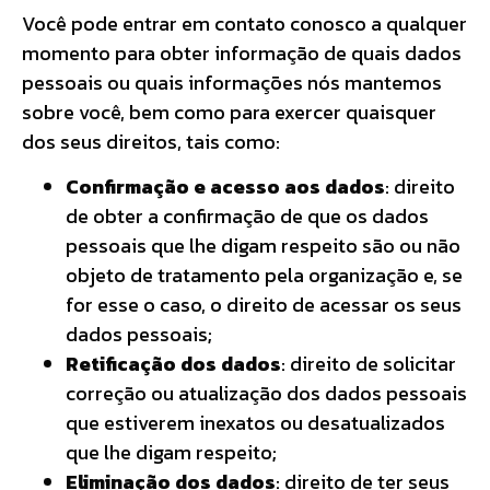
Você pode entrar em contato conosco a qualquer
momento para obter informação de quais dados
pessoais ou quais informações nós mantemos
sobre você, bem como para exercer quaisquer
dos seus direitos, tais como:
Confirmação e acesso aos dados
: direito
de obter a confirmação de que os dados
pessoais que lhe digam respeito são ou não
objeto de tratamento pela organização e, se
for esse o caso, o direito de acessar os seus
dados pessoais;
Retificação dos dados
: direito de solicitar
correção ou atualização dos dados pessoais
que estiverem inexatos ou desatualizados
que lhe digam respeito;
Eliminação dos dados
: direito de ter seus