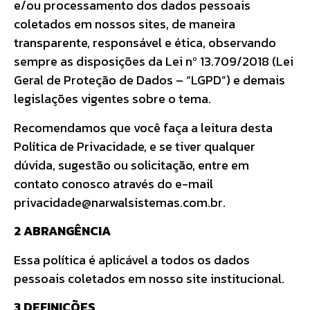
e/ou processamento dos dados pessoais
coletados em nossos sites, de maneira
transparente, responsável e ética, observando
sempre as disposições da Lei nº 13.709/2018 (Lei
Geral de Proteção de Dados – “LGPD”) e demais
legislações vigentes sobre o tema.
Recomendamos que você faça a leitura desta
Política de Privacidade, e se tiver qualquer
dúvida, sugestão ou solicitação, entre em
contato conosco através do e-mail
privacidade@narwalsistemas.com.br.
2 ABRANGÊNCIA
Essa política é aplicável a todos os dados
pessoais coletados em nosso site institucional.
3 DEFINIÇÕES