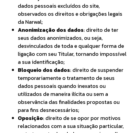
dados pessoais excluídos do site,
observados os direitos e obrigações legais
da Narwal;
Anonimização dos dados
: direito de ter
seus dados anonimizados, ou seja,
desvinculados de toda e qualquer forma de
ligação com seu Titular, tornando impossível
a sua identificação;
Bloqueio dos dados
: direito de suspender
temporariamente o tratamento de seus
dados pessoais quando inexatos ou
utilizados de maneira ilícita ou sem a
observância das finalidades propostas ou
para fins desnecessários;
Oposição
: direito de se opor por motivos
relacionados com a sua situação particular,