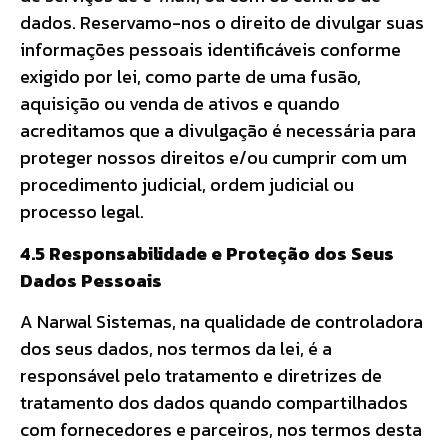
dados. Reservamo-nos o direito de divulgar suas
informações pessoais identificáveis conforme
exigido por lei, como parte de uma fusão,
aquisição ou venda de ativos e quando
acreditamos que a divulgação é necessária para
proteger nossos direitos e/ou cumprir com um
procedimento judicial, ordem judicial ou
processo legal.
4.5 Responsabilidade e Proteção dos Seus
Dados Pessoais
A Narwal Sistemas, na qualidade de controladora
dos seus dados, nos termos da lei, é a
responsável pelo tratamento e diretrizes de
tratamento dos dados quando compartilhados
com fornecedores e parceiros, nos termos desta