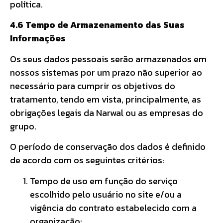
política.
4.6 Tempo de Armazenamento das Suas
Informações
Os seus dados pessoais serão armazenados em
nossos sistemas por um prazo não superior ao
necessário para cumprir os objetivos do
tratamento, tendo em vista, principalmente, as
obrigações legais da Narwal ou as empresas do
grupo.
O período de conservação dos dados é definido
de acordo com os seguintes critérios:
Tempo de uso em função do serviço
escolhido pelo usuário no site e/ou a
vigência do contrato estabelecido com a
organização;