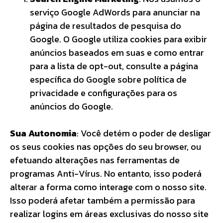
serviço Google AdWords para anunciar na
página de resultados de pesquisa do
Google. O Google utiliza cookies para exibir
anúncios baseados em suas e como entrar
para a lista de opt-out, consulte a página
específica do Google sobre política de
privacidade e configurações para os
anúncios do Google.
Sua Autonomia
: Você detém o poder de desligar
os seus cookies nas opções do seu browser, ou
efetuando alterações nas ferramentas de
programas Anti-Vírus. No entanto, isso poderá
alterar a forma como interage com o nosso site.
Isso poderá afetar também a permissão para
realizar logins em áreas exclusivas do nosso site