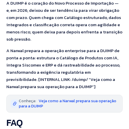
A DUIMP é o coração do Novo Processo de Importação —
e, em 2026, deixou de ser tendência para virar obrigação
com prazo. Quem chega com Catálogo estruturado, dados
integrados e classificação correta opera com agilidade e
menos risco; quem deixa para depois enfrenta a transição
sob pressão.
A Narwal prepara a operação enterprise para a DUIMP de
ponta a ponta: estrutura o Catálogo de Produtos com IA,
integra Siscomex e ERP e dá rastreabilidade ao processo,
transformando a exigência regulatória em
previsibilidade. [INTERNAL LINK: /duimp/ “Veja como a
Narwal prepara sua operação para a DUIMP”]
Conheça:
Veja como a Narwal prepara sua operação
para a DUIMP
FAQ