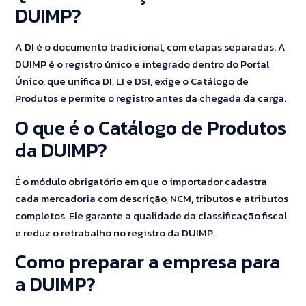
DUIMP?
A DI é o documento tradicional, com etapas separadas. A
DUIMP é o registro único e integrado dentro do Portal
Único, que unifica DI, LI e DSI, exige o Catálogo de
Produtos e permite o registro antes da chegada da carga.
O que é o Catálogo de Produtos
da DUIMP?
É o módulo obrigatório em que o importador cadastra
cada mercadoria com descrição, NCM, tributos e atributos
completos. Ele garante a qualidade da classificação fiscal
e reduz o retrabalho no registro da DUIMP.
Como preparar a empresa para
a DUIMP?