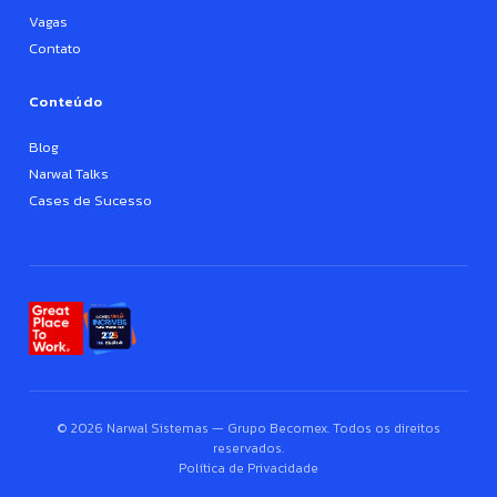
Vagas
Contato
Conteúdo
Blog
Narwal Talks
Cases de Sucesso
© 2026 Narwal Sistemas — Grupo Becomex. Todos os direitos
reservados.
Política de Privacidade