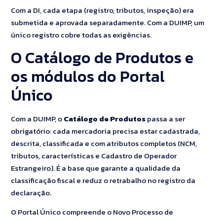
Com a DI, cada etapa (registro, tributos, inspeção) era
submetida e aprovada separadamente. Com a DUIMP, um
único registro cobre todas as exigências.
O Catálogo de Produtos e
os módulos do Portal
Único
Com a DUIMP, o
Catálogo de Produtos
passa a ser
obrigatório: cada mercadoria precisa estar cadastrada,
descrita, classificada e com atributos completos (NCM,
tributos, características e Cadastro de Operador
Estrangeiro). É a base que garante a qualidade da
classificação fiscal e reduz o retrabalho no registro da
declaração.
O Portal Único compreende o Novo Processo de