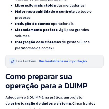
Liberação mais rápida
das mercadorias.
Maior rastreabilidade e controle
de todo o
processo.
Redução de custos
operacionais.
Licenciamento por lote
, ágil para grandes
volumes.
Integração com sistemas
de gestão (ERP e
plataformas de comex).
Leia também:
Rastreabilidade na importação
Como preparar sua
operação para a DUIMP
Adequar-se à DUIMP é, na prática, um projeto
de
estruturação de dados e sistema
. Cinco frentes