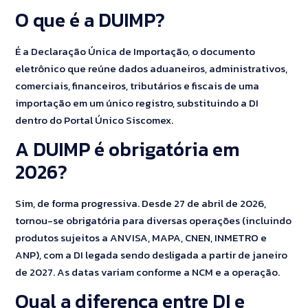
O que é a DUIMP?
É a Declaração Única de Importação, o documento
eletrônico que reúne dados aduaneiros, administrativos,
comerciais, financeiros, tributários e fiscais de uma
importação em um único registro, substituindo a DI
dentro do Portal Único Siscomex.
A DUIMP é obrigatória em
2026?
Sim, de forma progressiva. Desde 27 de abril de 2026,
tornou-se obrigatória para diversas operações (incluindo
produtos sujeitos a ANVISA, MAPA, CNEN, INMETRO e
ANP), com a DI legada sendo desligada a partir de janeiro
de 2027. As datas variam conforme a NCM e a operação.
Qual a diferença entre DI e