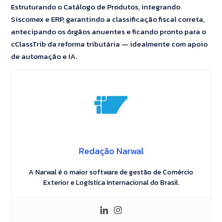
Estruturando o Catálogo de Produtos, integrando
Siscomex e ERP, garantindo a classificação fiscal correta,
antecipando os órgãos anuentes e ficando pronto para o
cClassTrib da reforma tributária — idealmente com apoio
de automação e IA.
Redação Narwal
A Narwal é o maior software de gestão de Comércio
Exterior e Logística Internacional do Brasil.