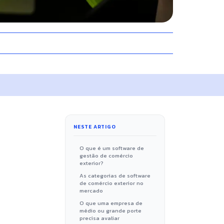
NESTE ARTIGO
O que é um software de
gestão de comércio
exterior?
As categorias de software
de comércio exterior no
mercado
O que uma empresa de
médio ou grande porte
precisa avaliar