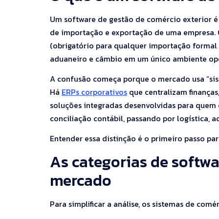
Um software de gestão de comércio exterior é
de importação e exportação de uma empresa. 
(obrigatório para qualquer importação formal n
aduaneiro e câmbio em um único ambiente ope
A confusão começa porque o mercado usa “sist
Há
ERPs corporativos
que centralizam finanças,
soluções integradas desenvolvidas para quem 
conciliação contábil, passando por logística,
Entender essa distinção é o primeiro passo par
As categorias de softwa
mercado
Para simplificar a análise, os sistemas de comé