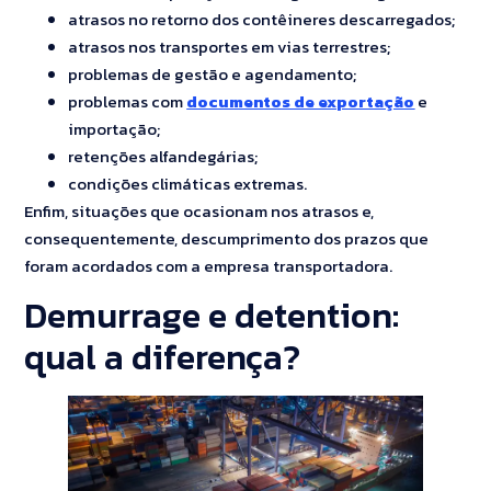
atrasos no retorno dos contêineres descarregados;
atrasos nos transportes em vias terrestres;
problemas de gestão e agendamento;
problemas com
documentos de exportação
e
importação;
retenções alfandegárias;
condições climáticas extremas.
Enfim, situações que ocasionam nos atrasos e,
consequentemente, descumprimento dos prazos que
foram acordados com a empresa transportadora.
Demurrage e detention:
qual a diferença?