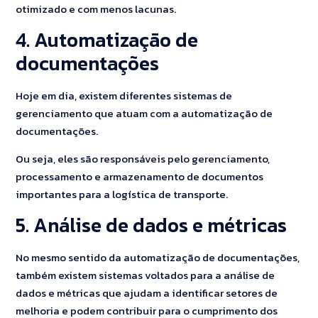
otimizado e com menos lacunas.
4. Automatização de
documentações
Hoje em dia, existem diferentes sistemas de
gerenciamento que atuam com a automatização de
documentações.
Ou seja, eles são responsáveis pelo gerenciamento,
processamento e armazenamento de documentos
importantes para a logística de transporte.
5. Análise de dados e métricas
No mesmo sentido da automatização de documentações,
também existem sistemas voltados para a análise de
dados e métricas que ajudam a identificar setores de
melhoria e podem contribuir para o cumprimento dos