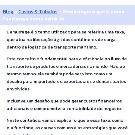
Blog
»
Custos & Tributos
»
Demurrage: o que é, como
funciona e como evitá-lo
Demurrage é o termo utilizado para se referir a uma taxa,
que atua na liberação ágil dos contêineres de carga
dentro da logística de transporte marítimo.
Este conceito é fundamental para a eficiência no fluxo de
transporte de produtos e mercadorias no mundo. Mas, ao
mesmo tempo, ele também pode ser visto como um
desafio para importadores, exportadores e demais partes
envolvidas.
Inclusive, um desafio que pode gerar custos financeiros
adicionais e comprometer a rentabilidade do negócio.
Neste conteúdo, vamos explicar o que é essa taxa, como
ela funciona, as causas comuns e as estratégias que você