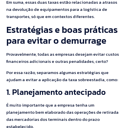
Em suma, essas duas taxas estão relacionadas a atrasos
na devolução de equipamentos para a logística de
transportes, só que em contextos diferentes.
Estratégias e boas práticas
para evitar o demurrage
Provavelmente, todas as empresas desejam evitar custos
financeiros adicionais e outras penalidades, certo?
Por essa razão, separamos algumas estratégias que
ajudam a evitar a aplicação da taxa sobreestadia, como:
1. Planejamento antecipado
É muito importante que a empresa tenha um
planejamento bem elaborado das operações de retirada
das mercadorias dos terminais dentro do prazo
estabelecido.