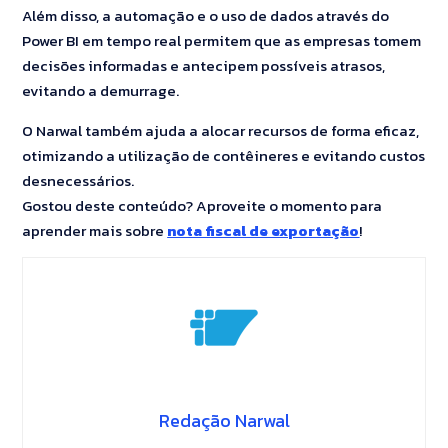
Além disso, a automação e o uso de dados através do
Power BI em tempo real permitem que as empresas tomem
decisões informadas e antecipem possíveis atrasos,
evitando a demurrage.
O Narwal também ajuda a alocar recursos de forma eficaz,
otimizando a utilização de contêineres e evitando custos
desnecessários.
Gostou deste conteúdo? Aproveite o momento para
aprender mais sobre
nota fiscal de exportação
!
Redação Narwal