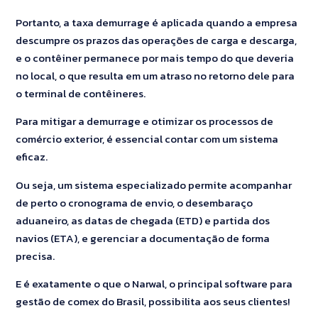
Portanto, a taxa demurrage é aplicada quando a empresa
descumpre os prazos das operações de carga e descarga,
e o contêiner permanece por mais tempo do que deveria
no local, o que resulta em um atraso no retorno dele para
o terminal de contêineres.
Para mitigar a demurrage e otimizar os processos de
comércio exterior, é essencial contar com um sistema
eficaz.
Ou seja, um sistema especializado permite acompanhar
de perto o cronograma de envio, o desembaraço
aduaneiro, as datas de chegada (ETD) e partida dos
navios (ETA), e gerenciar a documentação de forma
precisa.
E é exatamente o que o Narwal, o principal software para
gestão de comex do Brasil, possibilita aos seus clientes!