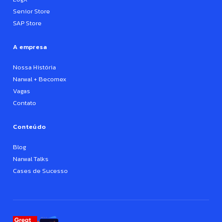
Senior Store
SAP Store
A empresa
Nossa História
Narwal + Becomex
Vagas
Contato
Conteúdo
Blog
Narwal Talks
Cases de Sucesso