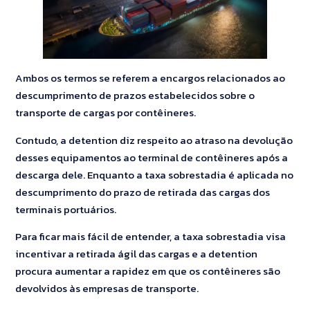
Ambos os termos se referem a encargos relacionados ao
descumprimento de prazos estabelecidos sobre o
transporte de cargas por contêineres.
Contudo, a detention diz respeito ao atraso na devolução
desses equipamentos ao terminal de contêineres após a
descarga dele. Enquanto a taxa sobrestadia é aplicada no
descumprimento do prazo de retirada das cargas dos
terminais portuários.
Para ficar mais fácil de entender, a taxa sobrestadia visa
incentivar a retirada ágil das cargas e a detention
procura aumentar a rapidez em que os contêineres são
devolvidos às empresas de transporte.