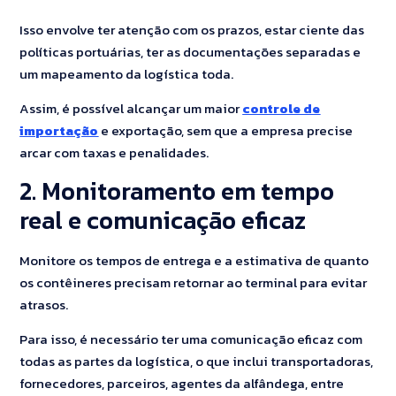
Isso envolve ter atenção com os prazos, estar ciente das
políticas portuárias, ter as documentações separadas e
um mapeamento da logística toda.
Assim, é possível alcançar um maior
controle de
importação
e exportação, sem que a empresa precise
arcar com taxas e penalidades.
2. Monitoramento em tempo
real e comunicação eficaz
Monitore os tempos de entrega e a estimativa de quanto
os contêineres precisam retornar ao terminal para evitar
atrasos.
Para isso, é necessário ter uma comunicação eficaz com
todas as partes da logística, o que inclui transportadoras,
fornecedores, parceiros, agentes da alfândega, entre