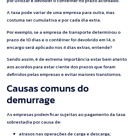
por utilizar e devolver o contêiner no prazo acordado.
A taxa pode variar de uma empresa para outra, mas
costuma ser cumulativa e por cada dia extra.
Por exemplo, se a empresa de transporte determinou o
prazo de 10 dias e o contêiner foi devolvido em 14, o
encargo será aplicado nos 4 dias extras, entende?
Sendo assim, é de extrema importância estar bem atento
aos acordos para estar ciente dos prazos que foram
definidos pelas empresas e evitar maiores transtornos.
Causas comuns do
demurrage
As empresas podem ficar sujeitas ao pagamento da taxa
sobrestadia por causa de:
atrasos nas operações de carga e descarga;