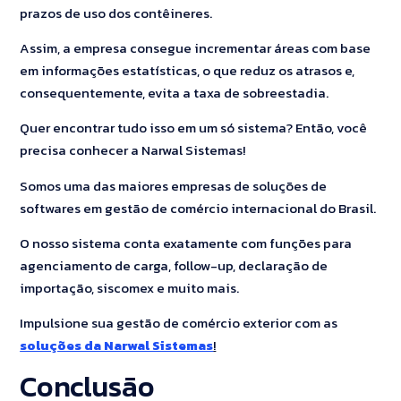
prazos de uso dos contêineres.
Assim, a empresa consegue incrementar áreas com base
em informações estatísticas, o que reduz os atrasos e,
consequentemente, evita a taxa de sobreestadia.
Quer encontrar tudo isso em um só sistema? Então, você
precisa conhecer a Narwal Sistemas!
Somos uma das maiores empresas de soluções de
softwares em gestão de comércio internacional do Brasil.
O nosso sistema conta exatamente com funções para
agenciamento de carga, follow-up, declaração de
importação, siscomex e muito mais.
Impulsione sua gestão de comércio exterior com as
soluções da Narwal Sistemas
!
Conclusão