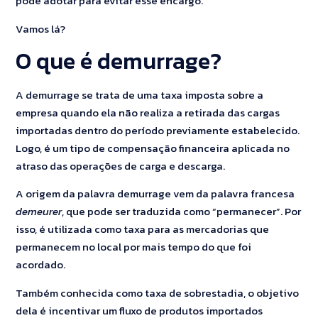
pode adotar para evitar esse encargo.
Vamos lá?
O que é demurrage?
A demurrage se trata de uma taxa imposta sobre a
empresa quando ela não realiza a retirada das cargas
importadas dentro do período previamente estabelecido.
Logo, é um tipo de compensação financeira aplicada no
atraso das operações de carga e descarga.
A origem da palavra demurrage vem da palavra francesa
demeurer
, que pode ser traduzida como “permanecer”. Por
isso, é utilizada como taxa para as mercadorias que
permanecem no local por mais tempo do que foi
acordado.
Também conhecida como taxa de sobrestadia, o objetivo
dela é incentivar um fluxo de produtos importados