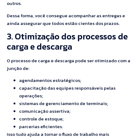
outros.
Dessa forma, você consegue acompanhar as entregas e
ainda assegurar que todos estão cientes dos prazos.
3. Otimização dos processos de
carga e descarga
O processo de carga e descarga pode ser otimizado com a
junção de:
agendamentos estratégicos;
capacitação das equipes responsáveis pelas
operações;
sistemas de gerenciamento de terminais;
comunicação assertiva;
controle de estoque;
parcerias eficientes.
Isso tudo ajuda a tornar o fluxo de trabalho mais