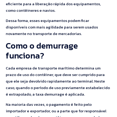
eficiente para a liberação rápida dos equipamentos,
como contêineres e navios.
Dessa forma, esses equipamentos podem ficar
disponíveis com mais agilidade para serem usados
novamente no transporte de mercadorias.
Como o demurrage
funciona?
Cada empresa de transporte marítimo determina um
prazo de uso do contêiner, que deve ser cumprido para
que ele seja devolvido rapidamente ao terminal. Neste
caso, quando o período de uso previamente estabelecido
é extrapolado, a taxa demurrage é aplicada.
Na maioria das vezes, o pagamento é feito pelo
importador e exportador, ou a parte que for responsável