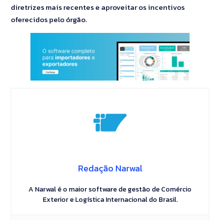
diretrizes mais recentes e aproveitar os incentivos
oferecidos pelo órgão.
Redação Narwal
A Narwal é o maior software de gestão de Comércio
Exterior e Logística Internacional do Brasil.