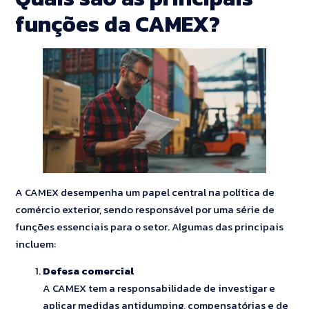
funções da CAMEX?
A CAMEX desempenha um papel central na política de
comércio exterior, sendo responsável por uma série de
funções essenciais para o setor. Algumas das principais
incluem:
Defesa comercial
A CAMEX tem a responsabilidade de investigar e
aplicar medidas antidumping, compensatórias e de