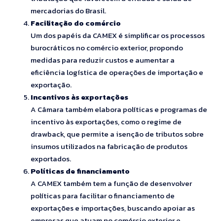
mercadorias do Brasil.
Facilitação do comércio
Um dos papéis da CAMEX é simplificar os processos
burocráticos no comércio exterior, propondo
medidas para reduzir custos e aumentar a
eficiência logística de operações de importação e
exportação.
Incentivos às exportações
A Câmara também elabora políticas e programas de
incentivo às exportações, como o regime de
drawback, que permite a isenção de tributos sobre
insumos utilizados na fabricação de produtos
exportados.
Políticas de financiamento
A CAMEX também tem a função de desenvolver
políticas para facilitar o financiamento de
exportações e importações, buscando apoiar as
empresas que atuam no comércio exterior e