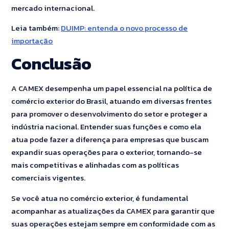
mercado internacional.
Leia também:
DUIMP: entenda o novo processo de
importação
Conclusão
A CAMEX desempenha um papel essencial na política de
comércio exterior do Brasil, atuando em diversas frentes
para promover o desenvolvimento do setor e proteger a
indústria nacional. Entender suas funções e como ela
atua pode fazer a diferença para empresas que buscam
expandir suas operações para o exterior, tornando-se
mais competitivas e alinhadas com as políticas
comerciais vigentes.
Se você atua no comércio exterior, é fundamental
acompanhar as atualizações da CAMEX para garantir que
suas operações estejam sempre em conformidade com as