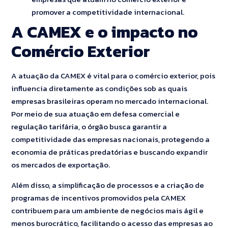
promover a competitividade internacional.
A CAMEX e o impacto no
Comércio Exterior
A atuação da CAMEX é vital para o comércio exterior, pois
influencia diretamente as condições sob as quais
empresas brasileiras operam no mercado internacional.
Por meio de sua atuação em defesa comercial e
regulação tarifária, o órgão busca garantir a
competitividade das empresas nacionais, protegendo a
economia de práticas predatórias e buscando expandir
os mercados de exportação.
Além disso, a simplificação de processos e a criação de
programas de incentivos promovidos pela CAMEX
contribuem para um ambiente de negócios mais ágil e
menos burocrático, facilitando o acesso das empresas ao