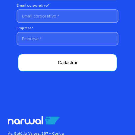
Email corporativo*
Empresa*
Cadastrar
Av. Getúlio Vargas, 597 – Centro