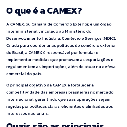
O que é a CAMEX?
A CAMEX, ou Câmara de Comércio Exterior, é um órgão
interministerial vinculado ao Ministério do
Desenvolvimento, Indústria, Comércio e Serviços (MDIC).
Criada para coordenar as políticas de comércio exterior
do Brasil, a CAMEX é responsável por formular e
implementar medidas que promovam as exportações e
regulamentem as importações, além de atuar na defesa
comercial do país.
O principal objetivo da CAMEX é fortalecer a
competitividade das empresas brasileiras no mercado
internacional, garantindo que suas operações sejam
regidas por políticas claras, eficientes e alinhadas aos
interesses nacionais.
Quais são as principais