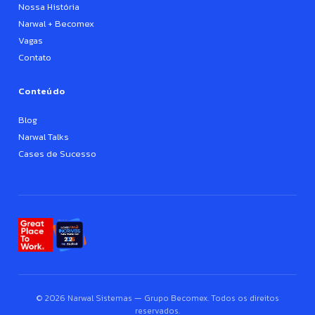
Nossa História
Narwal + Becomex
Vagas
Contato
Conteúdo
Blog
Narwal Talks
Cases de Sucesso
© 2026 Narwal Sistemas — Grupo Becomex. Todos os direitos
reservados.