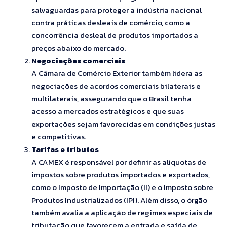
salvaguardas para proteger a indústria nacional
contra práticas desleais de comércio, como a
concorrência desleal de produtos importados a
preços abaixo do mercado.
Negociações comerciais
A Câmara de Comércio Exterior também lidera as
negociações de acordos comerciais bilaterais e
multilaterais, assegurando que o Brasil tenha
acesso a mercados estratégicos e que suas
exportações sejam favorecidas em condições justas
e competitivas.
Tarifas e tributos
A CAMEX é responsável por definir as alíquotas de
impostos sobre produtos importados e exportados,
como o Imposto de Importação (II) e o Imposto sobre
Produtos Industrializados (IPI). Além disso, o órgão
também avalia a aplicação de regimes especiais de
tributação que favorecem a entrada e saída de