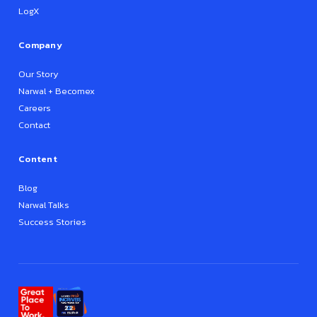
LogX
Company
Our Story
Narwal + Becomex
Careers
Contact
Content
Blog
Narwal Talks
Success Stories