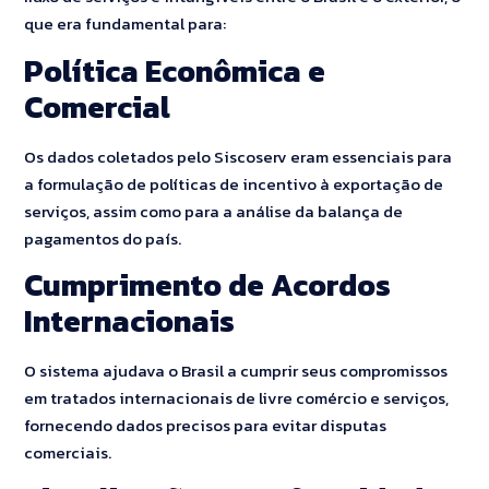
que era fundamental para:
Política Econômica e
Comercial
Os dados coletados pelo Siscoserv eram essenciais para
a formulação de políticas de incentivo à exportação de
serviços, assim como para a análise da balança de
pagamentos do país.
Cumprimento de Acordos
Internacionais
O sistema ajudava o Brasil a cumprir seus compromissos
em tratados internacionais de livre comércio e serviços,
fornecendo dados precisos para evitar disputas
comerciais.