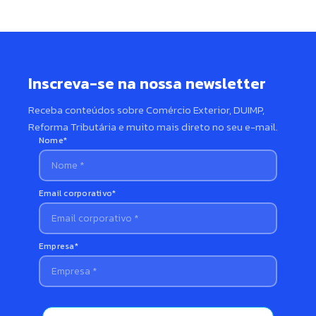
Inscreva-se na nossa newsletter
Receba conteúdos sobre Comércio Exterior, DUIMP,
Reforma Tributária e muito mais direto no seu e-mail.
Nome*
Email corporativo*
Empresa*