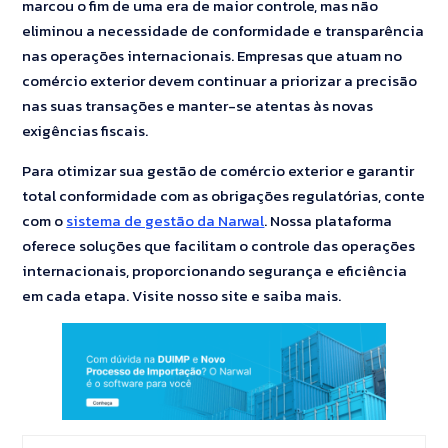
marcou o fim de uma era de maior controle, mas não
eliminou a necessidade de conformidade e transparência
nas operações internacionais. Empresas que atuam no
comércio exterior devem continuar a priorizar a precisão
nas suas transações e manter-se atentas às novas
exigências fiscais.
Para otimizar sua gestão de comércio exterior e garantir
total conformidade com as obrigações regulatórias, conte
com o
sistema de gestão da Narwal
. Nossa plataforma
oferece soluções que facilitam o controle das operações
internacionais, proporcionando segurança e eficiência
em cada etapa. Visite nosso site e saiba mais.