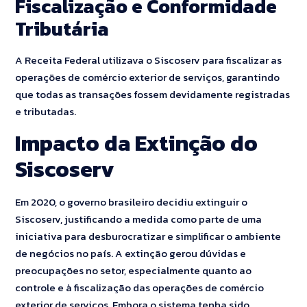
Fiscalização e Conformidade
Tributária
A Receita Federal utilizava o Siscoserv para fiscalizar as
operações de comércio exterior de serviços, garantindo
que todas as transações fossem devidamente registradas
e tributadas.
Impacto da Extinção do
Siscoserv
Em 2020, o governo brasileiro decidiu extinguir o
Siscoserv, justificando a medida como parte de uma
iniciativa para desburocratizar e simplificar o ambiente
de negócios no país. A extinção gerou dúvidas e
preocupações no setor, especialmente quanto ao
controle e à fiscalização das operações de comércio
exterior de serviços. Embora o sistema tenha sido