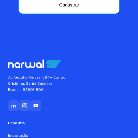
Cadastrar
Av. Getúlio Vargas, 597 – Centro
Criciúma, Santa Catarina
Brasil – 88801-500
Produto
Importação