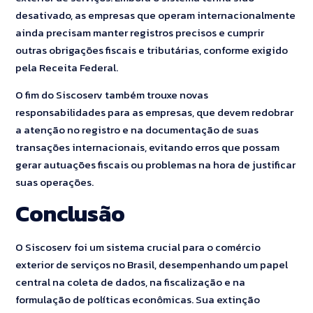
desativado, as empresas que operam internacionalmente
ainda precisam manter registros precisos e cumprir
outras obrigações fiscais e tributárias, conforme exigido
pela Receita Federal.
O fim do Siscoserv também trouxe novas
responsabilidades para as empresas, que devem redobrar
a atenção no registro e na documentação de suas
transações internacionais, evitando erros que possam
gerar autuações fiscais ou problemas na hora de justificar
suas operações.
Conclusão
O Siscoserv foi um sistema crucial para o comércio
exterior de serviços no Brasil, desempenhando um papel
central na coleta de dados, na fiscalização e na
formulação de políticas econômicas. Sua extinção