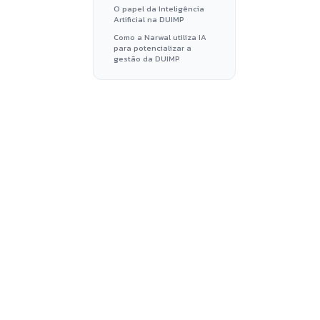
O papel da Inteligência
Artificial na DUIMP
Como a Narwal utiliza IA
para potencializar a
gestão da DUIMP