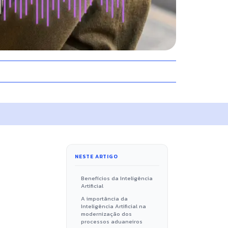
NESTE ARTIGO
Benefícios da Inteligência
Artificial
A importância da
Inteligência Artificial na
modernização dos
processos aduaneiros