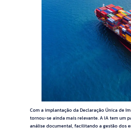
Com a implantação da Declaração Única de Im
tornou-se ainda mais relevante. A IA tem um 
análise documental, facilitando a gestão dos