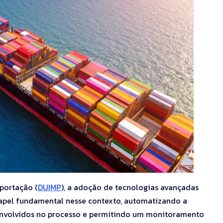
portação (
DUIMP
), a adoção de tecnologias avançadas
papel fundamental nesse contexto, automatizando a
 envolvidos no processo e permitindo um monitoramento