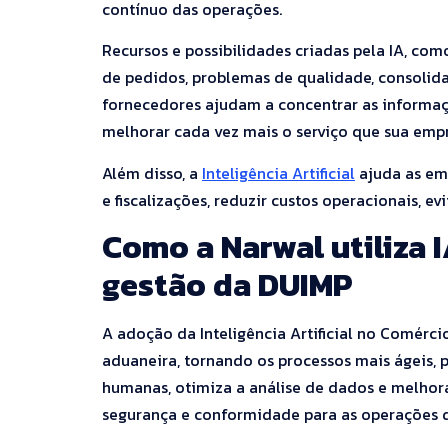
contínuo das operações.
Recursos e possibilidades criadas pela IA, co
de pedidos, problemas de qualidade, consolida
fornecedores ajudam a concentrar as informaç
melhorar cada vez mais o serviço que sua emp
Além disso, a
Inteligência Artificial
ajuda as emp
e fiscalizações, reduzir custos operacionais, ev
Como a Narwal utiliza I
gestão da DUIMP
A adoção da Inteligência Artificial no Comérc
aduaneira, tornando os processos mais ágeis, p
humanas, otimiza a análise de dados e melhor
segurança e conformidade para as operações 