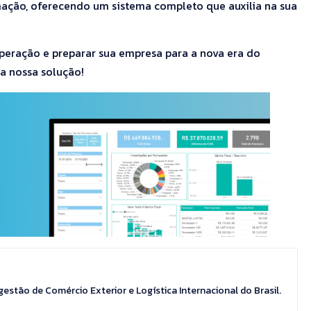
mação, oferecendo um sistema completo que auxilia na sua
peração e preparar sua empresa para a nova era do
a nossa solução!
gestão de Comércio Exterior e Logística Internacional do Brasil.