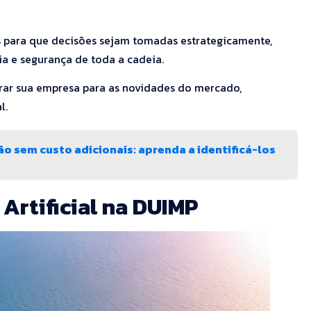
 para que decisões sejam tomadas estrategicamente,
ia e segurança de toda a cadeia.
parar sua empresa para as novidades do mercado,
l.
o sem custo adicionais: aprenda a identificá-los
 Artificial na DUIMP