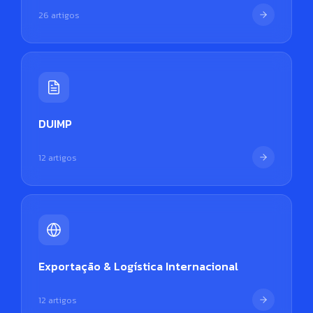
26 artigos
DUIMP
12 artigos
Exportação & Logística Internacional
12 artigos