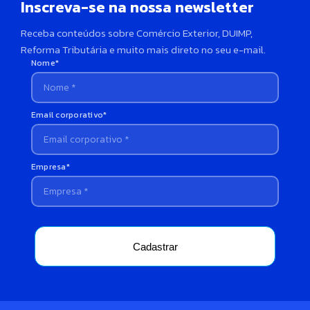
Inscreva-se na nossa newsletter
Receba conteúdos sobre Comércio Exterior, DUIMP,
Reforma Tributária e muito mais direto no seu e-mail.
Nome*
Email corporativo*
Empresa*
Cadastrar