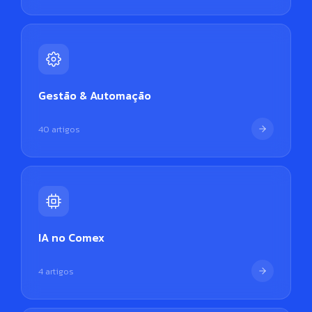
Gestão & Automação
40 artigos
IA no Comex
4 artigos