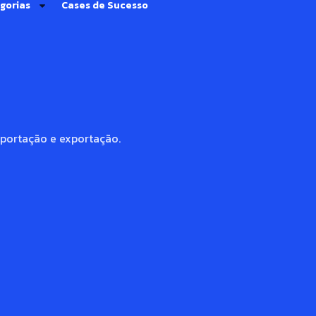
gorias
Cases de Sucesso
mportação e exportação.