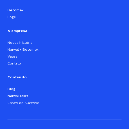
Becomex
LogX
A empresa
Nossa História
Narwal + Becomex
Vagas
Contato
Conteúdo
Blog
Narwal Talks
Cases de Sucesso