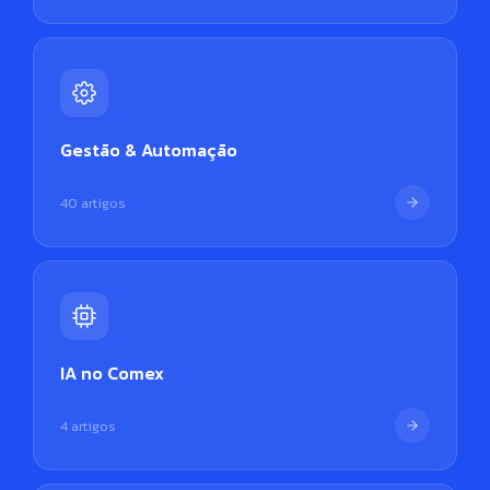
Gestão & Automação
40 artigos
IA no Comex
4 artigos