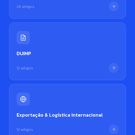
26 artigos
DUIMP
12 artigos
Exportação & Logística Internacional
12 artigos