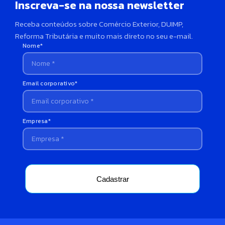
Inscreva-se na nossa newsletter
Receba conteúdos sobre Comércio Exterior, DUIMP,
Reforma Tributária e muito mais direto no seu e-mail.
Nome*
Email corporativo*
Empresa*
Cadastrar