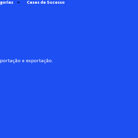
gorias
Cases de Sucesso
mportação e exportação.