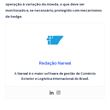
operação à variação da moeda, o que deve ser
monitorado e, se necessário, protegido com mecanismos
de hedge.
Redação Narwal
A Narwal é o maior software de gestão de Comércio
Exterior e Logística Internacional do Brasil.