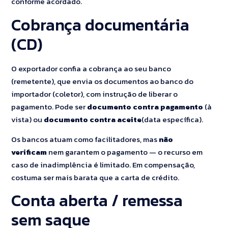
conforme acordado.
Cobrança documentária
(CD)
O exportador confia a cobrança ao seu banco
(remetente), que envia os documentos ao banco do
importador (coletor), com instrução de liberar o
pagamento. Pode ser
documento contra pagamento
(à
vista) ou
documento contra aceite
(data específica).
Os bancos atuam como facilitadores, mas
não
verificam
nem garantem o pagamento — o recurso em
caso de inadimplência é limitado. Em compensação,
costuma ser mais barata que a carta de crédito.
Conta aberta / remessa
sem saque