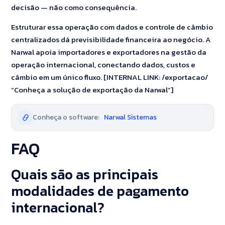
decisão — não como consequência.
Estruturar essa operação com dados e controle de câmbio
centralizados dá previsibilidade financeira ao negócio. A
Narwal apoia importadores e exportadores na gestão da
operação internacional, conectando dados, custos e
câmbio em um único fluxo. [INTERNAL LINK: /exportacao/
“Conheça a solução de exportação da Narwal”]
Conheça o software:
Narwal Sistemas
FAQ
Quais são as principais
modalidades de pagamento
internacional?