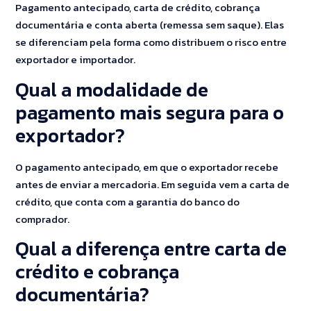
Pagamento antecipado, carta de crédito, cobrança
documentária e conta aberta (remessa sem saque). Elas
se diferenciam pela forma como distribuem o risco entre
exportador e importador.
Qual a modalidade de
pagamento mais segura para o
exportador?
O pagamento antecipado, em que o exportador recebe
antes de enviar a mercadoria. Em seguida vem a carta de
crédito, que conta com a garantia do banco do
comprador.
Qual a diferença entre carta de
crédito e cobrança
documentária?