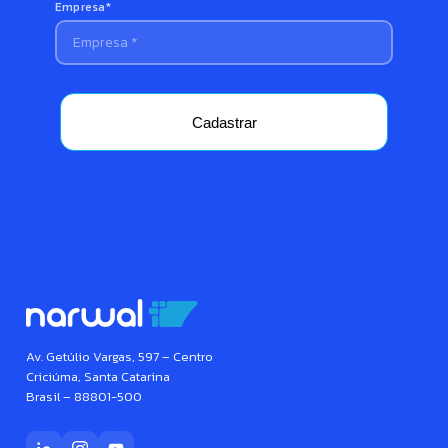
Empresa*
Cadastrar
Av. Getúlio Vargas, 597 – Centro
Criciúma, Santa Catarina
Brasil – 88801-500