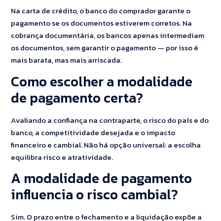
Na carta de crédito, o banco do comprador garante o
pagamento se os documentos estiverem corretos. Na
cobrança documentária, os bancos apenas intermediam
os documentos, sem garantir o pagamento — por isso é
mais barata, mas mais arriscada.
Como escolher a modalidade
de pagamento certa?
Avaliando a confiança na contraparte, o risco do país e do
banco, a competitividade desejada e o impacto
financeiro e cambial. Não há opção universal: a escolha
equilibra risco e atratividade.
A modalidade de pagamento
influencia o risco cambial?
Sim. O prazo entre o fechamento e a liquidação expõe a