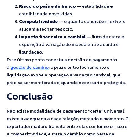
Risco do país e do banco
— estabilidade e
credibilidade envolvidas.
Competitividade
— o quanto condições flexíveis
ajudam a fechar negócio.
Impacto financeiro e cambial
— fluxo de caixa e
exposição à variação de moeda entre acordo e
liquidação.
Esse último ponto conecta a decisão de pagamento
à
gestão de câmbio
: o prazo entre fechamento e
liquidação expõe a operação à variação cambial, que
precisa ser monitorada e, quando necessário, protegida.
Conclusão
Não existe modalidade de pagamento “certa” universal:
existe a adequada a cada relação, mercado e momento. O
exportador maduro transita entre elas conforme o risco e
a competitividade, e trata o câmbio como parte da