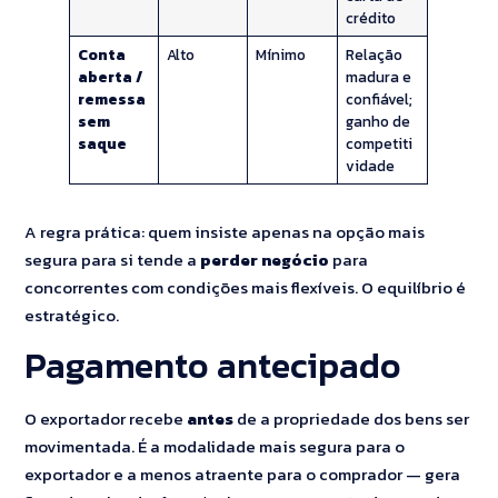
crédito
Conta
Alto
Mínimo
Relação
aberta /
madura e
remessa
confiável;
sem
ganho de
saque
competiti
vidade
A regra prática: quem insiste apenas na opção mais
segura para si tende a
perder negócio
para
concorrentes com condições mais flexíveis. O equilíbrio é
estratégico.
Pagamento antecipado
O exportador recebe
antes
de a propriedade dos bens ser
movimentada. É a modalidade mais segura para o
exportador e a menos atraente para o comprador — gera