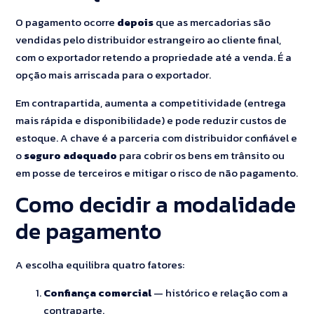
O pagamento ocorre
depois
que as mercadorias são
vendidas pelo distribuidor estrangeiro ao cliente final,
com o exportador retendo a propriedade até a venda. É a
opção mais arriscada para o exportador.
Em contrapartida, aumenta a competitividade (entrega
mais rápida e disponibilidade) e pode reduzir custos de
estoque. A chave é a parceria com distribuidor confiável e
o
seguro adequado
para cobrir os bens em trânsito ou
em posse de terceiros e mitigar o risco de não pagamento.
Como decidir a modalidade
de pagamento
A escolha equilibra quatro fatores:
Confiança comercial
— histórico e relação com a
contraparte.