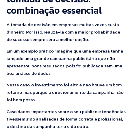
combinação essencial
A tomada de decisão em empresas muitas vezes custa
dinheiro. Por isso, realizá-la com a maior probabilidade
de sucesso sempre será a melhor opção.
Em um exemplo prático, imagine que uma empresa tenha
lançado uma grande campanha publicitária que não
apresentou bons resultados, pois foi publicada sem uma
boa análise de dados.
Nesse caso, o investimento foi alto e não houve um bom
retorno, mas porque o direcionamento da campanha não
foi bem posto.
Caso dados importantes sobre o seu público e tendências
tivessem sido analisadas de forma correta e profissional,
o destino da campanha teria sido outro.