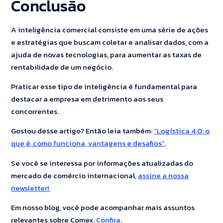
Conclusão
A inteligência comercial consiste em uma série de ações
e estratégias que buscam coletar e analisar dados, com a
ajuda de novas tecnologias, para aumentar as taxas de
rentabilidade de um negócio.
Praticar esse tipo de inteligência é fundamental para
destacar a empresa em detrimento aos seus
concorrentes.
Gostou desse artigo? Então leia também:
“Logística 4.0: o
que é, como funciona, vantagens e desafios”
.
Se você se interessa por informações atualizadas do
mercado de comércio internacional,
assine a nossa
newsletter!
Em nosso blog, você pode acompanhar mais assuntos
relevantes sobre Comex.
Confira
.