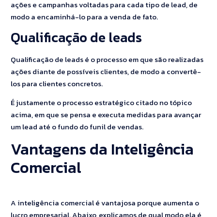
ações e campanhas voltadas para cada tipo de lead, de
modo a encaminhá-lo para a venda de fato.
Qualificação de leads
Qualificação de leads é o processo em que são realizadas
ações diante de possíveis clientes, de modo a convertê-
los para clientes concretos.
É justamente o processo estratégico citado no tópico
acima, em que se pensa e executa medidas para avançar
um lead até o fundo do funil de vendas.
Vantagens da Inteligência
Comercial
A inteligência comercial é vantajosa porque aumenta o
lucro empresarial. Abaixo, explicamos de qual modo ela é