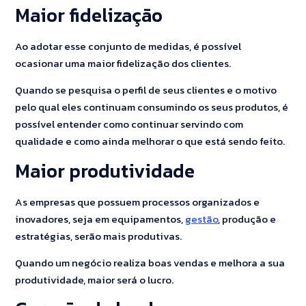
Maior fidelização
Ao adotar esse conjunto de medidas, é possível
ocasionar uma maior fidelização dos clientes.
Quando se pesquisa o perfil de seus clientes e o motivo
pelo qual eles continuam consumindo os seus produtos, é
possível entender como continuar servindo com
qualidade e como ainda melhorar o que está sendo feito.
Maior produtividade
As empresas que possuem processos organizados e
inovadores, seja em equipamentos,
gestão
, produção e
estratégias, serão mais produtivas.
Quando um negócio realiza boas vendas e melhora a sua
produtividade, maior será o lucro.