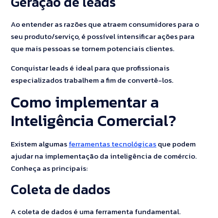
Geração de leads
Ao entender as razões que atraem consumidores para o
seu produto/serviço, é possível intensificar ações para
que mais pessoas se tornem potenciais clientes.
Conquistar leads é ideal para que profissionais
especializados trabalhem a fim de convertê-los.
Como implementar a
Inteligência Comercial?
Existem algumas
ferramentas tecnológicas
que podem
ajudar na implementação da inteligência de comércio.
Conheça as principais:
Coleta de dados
A coleta de dados é uma ferramenta fundamental.