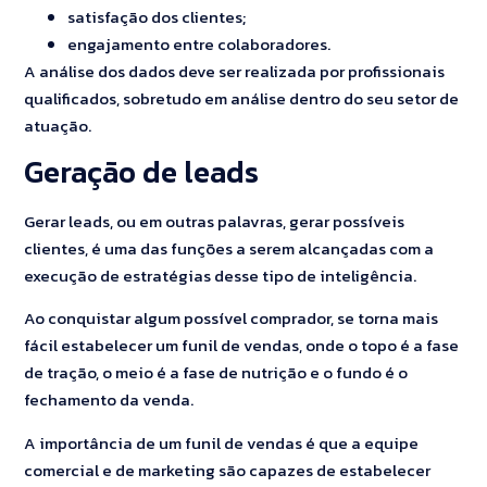
satisfação dos clientes;
engajamento entre colaboradores.
A análise dos dados deve ser realizada por profissionais
qualificados, sobretudo em análise dentro do seu setor de
atuação.
Geração de leads
Gerar leads, ou em outras palavras, gerar possíveis
clientes, é uma das funções a serem alcançadas com a
execução de estratégias desse tipo de inteligência.
Ao conquistar algum possível comprador, se torna mais
fácil estabelecer um funil de vendas, onde o topo é a fase
de tração, o meio é a fase de nutrição e o fundo é o
fechamento da venda.
A importância de um funil de vendas é que a equipe
comercial e de marketing são capazes de estabelecer