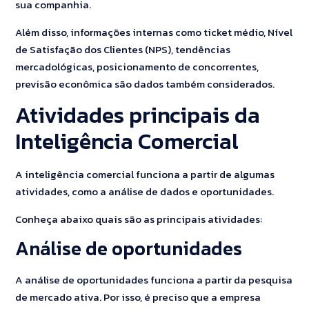
sua companhia.
Além disso, informações internas como ticket médio, Nível
de Satisfação dos Clientes (NPS), tendências
mercadológicas, posicionamento de concorrentes,
previsão econômica são dados também considerados.
Atividades principais da
Inteligência Comercial
A inteligência comercial funciona a partir de algumas
atividades, como a análise de dados e oportunidades.
Conheça abaixo quais são as principais atividades:
Análise de oportunidades
A análise de oportunidades funciona a partir da pesquisa
de mercado ativa. Por isso, é preciso que a empresa