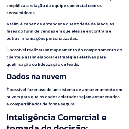
simplifica a relação da equipe comercial com os
consumidores.
Assim, é capaz de entender a quantidade de leads, as
fases do funil de vendas em que eles se encontram e
outras informações personalizadas.
É possível realizar um mapeamento do comportamento do
cliente e assim elaborar estratégias efetivas para
qualificação ou fidelização de leads.
Dados na nuvem
É possível fazer uso de um sistema de armazenamento em
nuvem para que os dados coletados sejam armazenados
e compartilhados de forma segura.
Inteligência Comercial e
tomada de decisão: