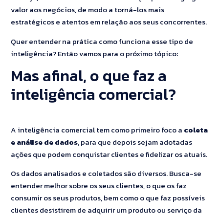
valor aos negócios, de modo a torná-los mais
estratégicos e atentos em relação aos seus concorrentes.
Quer entender na prática como funciona esse tipo de
inteligência? Então vamos para o próximo tópico:
Mas afinal, o que faz a
inteligência comercial?
A inteligência comercial tem como primeiro foco a
coleta
e análise de dados
, para que depois sejam adotadas
ações que podem conquistar clientes e fidelizar os atuais.
Os dados analisados e coletados são diversos. Busca-se
entender melhor sobre os seus clientes, o que os faz
consumir os seus produtos, bem como o que faz possíveis
clientes desistirem de adquirir um produto ou serviço da