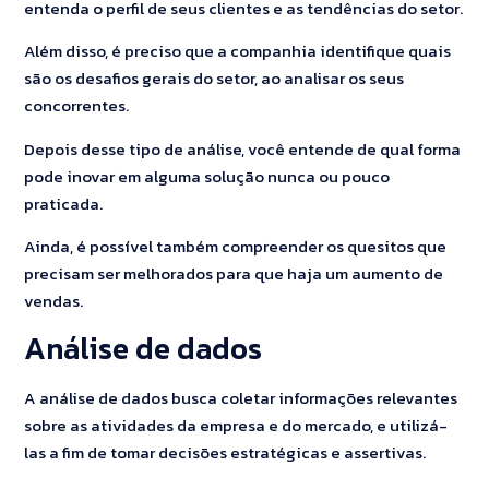
entenda o perfil de seus clientes e as tendências do setor.
Além disso, é preciso que a companhia identifique quais
são os desafios gerais do setor, ao analisar os seus
concorrentes.
Depois desse tipo de análise, você entende de qual forma
pode inovar em alguma solução nunca ou pouco
praticada.
Ainda, é possível também compreender os quesitos que
precisam ser melhorados para que haja um aumento de
vendas.
Análise de dados
A análise de dados busca coletar informações relevantes
sobre as atividades da empresa e do mercado, e utilizá-
las a fim de tomar decisões estratégicas e assertivas.