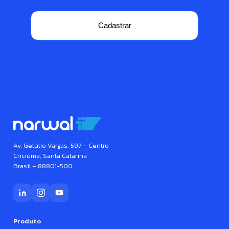
Cadastrar
Av. Getúlio Vargas, 597 – Centro
Criciúma, Santa Catarina
Brasil – 88801-500
Produto