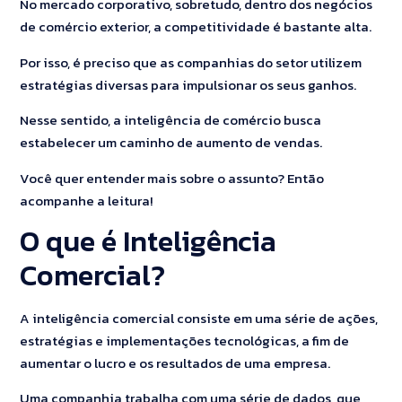
No mercado corporativo, sobretudo, dentro dos negócios
de comércio exterior, a competitividade é bastante alta.
Por isso, é preciso que as companhias do setor utilizem
estratégias diversas para impulsionar os seus ganhos.
Nesse sentido, a inteligência de comércio busca
estabelecer um caminho de aumento de vendas.
Você quer entender mais sobre o assunto? Então
acompanhe a leitura!
O que é Inteligência
Comercial?
A inteligência comercial consiste em uma série de ações,
estratégias e implementações tecnológicas, a fim de
aumentar o lucro e os resultados de uma empresa.
Uma companhia trabalha com uma série de dados, que