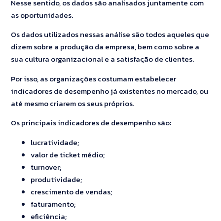
Nesse sentido, os dados são analisados juntamente com
as oportunidades.
Os dados utilizados nessas análise são todos aqueles que
dizem sobre a produção da empresa, bem como sobre a
sua cultura organizacional e a satisfação de clientes.
Por isso, as organizações costumam estabelecer
indicadores de desempenho já existentes no mercado, ou
até mesmo criarem os seus próprios.
Os principais indicadores de desempenho são:
lucratividade;
valor de ticket médio;
turnover;
produtividade;
crescimento de vendas;
faturamento;
eficiência;