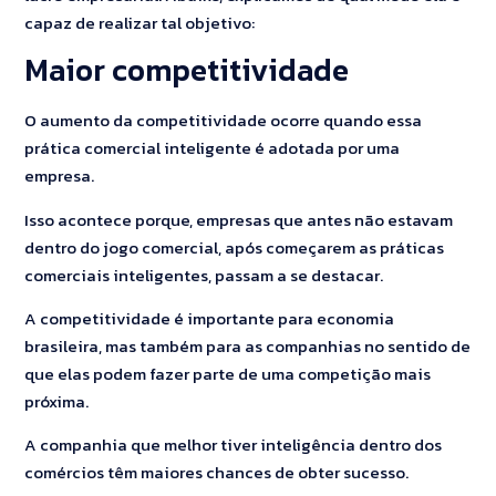
capaz de realizar tal objetivo:
Maior competitividade
O aumento da competitividade ocorre quando essa
prática comercial inteligente é adotada por uma
empresa.
Isso acontece porque, empresas que antes não estavam
dentro do jogo comercial, após começarem as práticas
comerciais inteligentes, passam a se destacar.
A competitividade é importante para economia
brasileira, mas também para as companhias no sentido de
que elas podem fazer parte de uma competição mais
próxima.
A companhia que melhor tiver inteligência dentro dos
comércios têm maiores chances de obter sucesso.