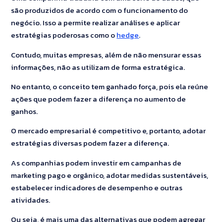
são produzidos de acordo com o funcionamento do
negócio. Isso a permite realizar análises e aplicar
estratégias poderosas como o
hedge
.
Contudo, muitas empresas, além de não mensurar essas
informações, não as utilizam de forma estratégica.
No entanto, o conceito tem ganhado força, pois ela reúne
ações que podem fazer a diferença no aumento de
ganhos.
O mercado empresarial é competitivo e, portanto, adotar
estratégias diversas podem fazer a diferença.
As companhias podem investir em campanhas de
marketing pago e orgânico, adotar medidas sustentáveis,
estabelecer indicadores de desempenho e outras
atividades.
Ou seja, é mais uma das alternativas que podem agregar